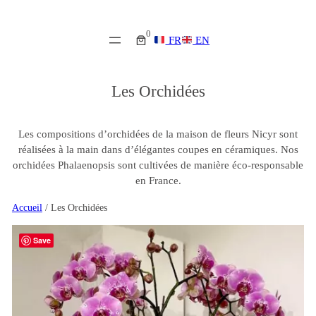
0
FR
EN
Les Orchidées
Les compositions d’orchidées de la maison de fleurs Nicyr sont
réalisées à la main dans d’élégantes coupes en céramiques. Nos
orchidées Phalaenopsis sont cultivées de manière éco-responsable
en France.
Accueil
/ Les Orchidées
Save