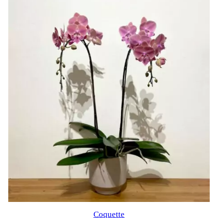
Coquette