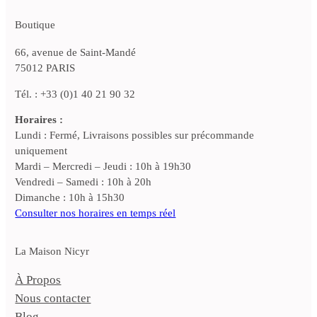
Boutique
66, avenue de Saint-Mandé
75012 PARIS
Tél. : +33 (0)1 40 21 90 32
Horaires :
Lundi : Fermé, Livraisons possibles sur précommande
uniquement
Mardi – Mercredi – Jeudi : 10h à 19h30
Vendredi – Samedi : 10h à 20h
Dimanche : 10h à 15h30
Consulter nos horaires en temps réel
La Maison Nicyr
À Propos
Nous contacter
Blog