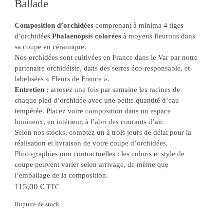
Ballade
Composition d’orchidées
comprenant à minima 4 tiges
d’orchidées
Phalaenopsis colorées
à moyens fleurons dans
sa coupe en céramique.
Nos orchidées sont cultivées en France dans le Var par notre
partenaire orchidéiste, dans des serres éco-responsable, et
labelisées « Fleurs de France ».
Entretien :
arrosez une fois par semaine les racines de
chaque pied d’orchidée avec une petite quantité d’eau
tempérée. Placez votre composition dans un espace
lumineux, en intérieur, à l’abri des courants d’air.
Selon nos stocks, comptez un à trois jours de délai pour la
réalisation et livraison de votre coupe d’orchidées.
Photographies non contractuelles : les coloris et style de
coupe peuvent varier selon arrivage, de même que
l’emballage de la composition.
115,00
€
TTC
Rupture de stock