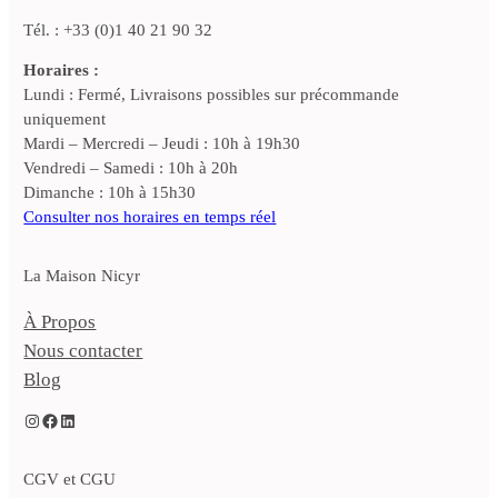
Tél. : +33 (0)1 40 21 90 32
Horaires :
Lundi : Fermé, Livraisons possibles sur précommande
uniquement
Mardi – Mercredi – Jeudi : 10h à 19h30
Vendredi – Samedi : 10h à 20h
Dimanche : 10h à 15h30
Consulter nos horaires en temps réel
La Maison Nicyr
À Propos
Nous contacter
Blog
Instagram
Facebook
LinkedIn
CGV et CGU