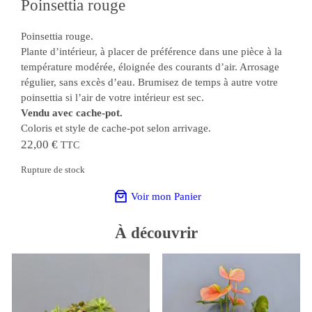
Poinsettia rouge
Poinsettia rouge.
Plante d’intérieur, à placer de préférence dans une pièce à la
température modérée, éloignée des courants d’air. Arrosage
régulier, sans excès d’eau. Brumisez de temps à autre votre
poinsettia si l’air de votre intérieur est sec.
Vendu avec cache-pot.
Coloris et style de cache-pot selon arrivage.
22,00
€
TTC
Rupture de stock
Voir mon Panier
À
découvrir