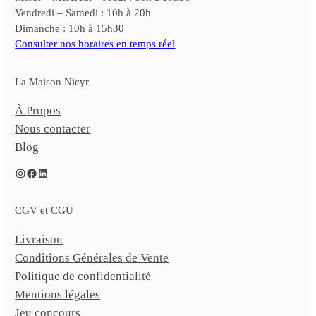
Vendredi – Samedi : 10h à 20h
Dimanche : 10h à 15h30
Consulter nos horaires en temps réel
La Maison Nicyr
À Propos
Nous contacter
Blog
Instagram
Facebook
LinkedIn
CGV et CGU
Livraison
Conditions Générales de Vente
Politique de confidentialité
Mentions légales
Jeu concours